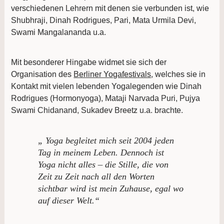
verschiedenen Lehrern mit denen sie verbunden ist, wie
Shubhraji, Dinah Rodrigues, Pari, Mata Urmila Devi,
Swami Mangalananda u.a.
Mit besonderer Hingabe widmet sie sich der
Organisation des
Berliner Yogafestivals
, welches sie in
Kontakt mit vielen lebenden Yogalegenden wie Dinah
Rodrigues (Hormonyoga), Mataji Narvada Puri, Pujya
Swami Chidanand, Sukadev Breetz u.a. brachte.
„ Yoga begleitet mich seit 2004 jeden
Tag in meinem Leben. Dennoch ist
Yoga nicht alles – die Stille, die von
Zeit zu Zeit nach all den Worten
sichtbar wird ist mein Zuhause, egal wo
auf dieser Welt.“