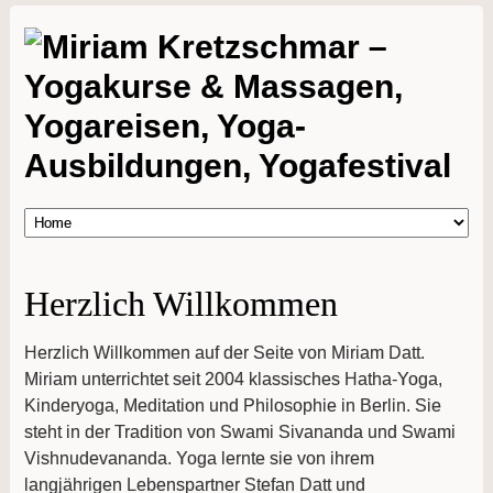
Herzlich Willkommen
Herzlich Willkommen auf der Seite von Miriam Datt.
Miriam unterrichtet seit 2004 klassisches Hatha-Yoga,
Kinderyoga, Meditation und Philosophie in Berlin. Sie
steht in der Tradition von Swami Sivananda und Swami
Vishnudevananda. Yoga lernte sie von ihrem
langjährigen Lebenspartner Stefan Datt und